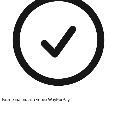
Безпечна оплата через WayForPay