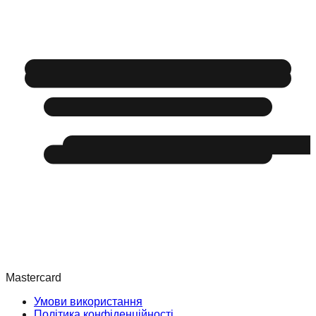
Mastercard
Умови використання
Політика конфіденційності