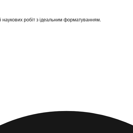
ні наукових робіт з ідеальним форматуванням.