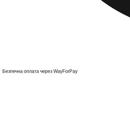
Безпечна оплата через WayForPay