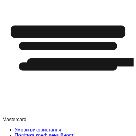
Mastercard
Умови використання
Політика конфіденційності