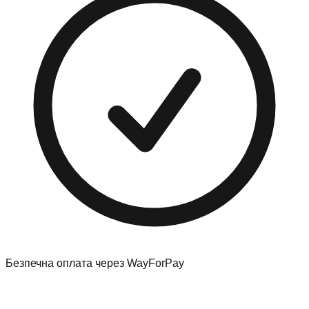
Безпечна оплата через WayForPay