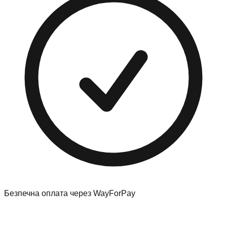
Безпечна оплата через WayForPay