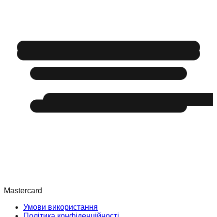
Mastercard
Умови використання
Політика конфіденційності