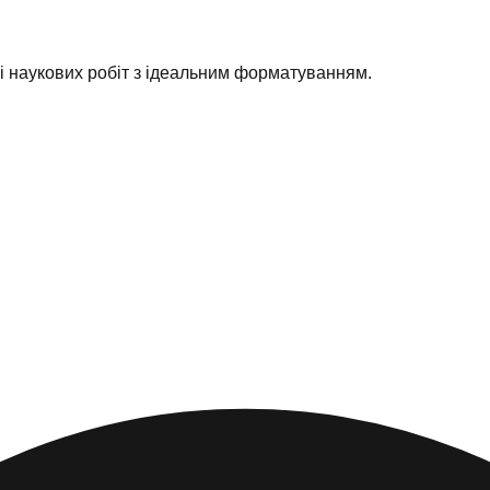
ні наукових робіт з ідеальним форматуванням.