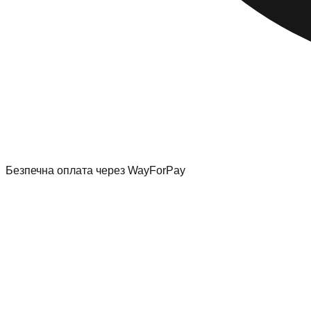
Безпечна оплата через WayForPay